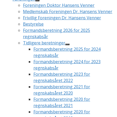
Foreningen Doktor Hansens Venner
Medlemskab Foreningen Dr. Hansens Venner
Frivillig Foreningen Dr. Hansens Venner
Bestyrelse
Formandsberetning 2026 for 2025
regnskabsår
Tidligere beretninger
Formandsberetning 2025 for 2024
regnskabsår
Formandsberetning 2024 for 2023
regnskabsår
Formandsberetning 2023 for
regnskabsåret 2022
Formandsberetning 2021 for
regnskabsåret 2020
Formandsberetning 2020 for
regnskabsåret 2021
Formandsberetning 2020 for