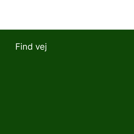
Find vej