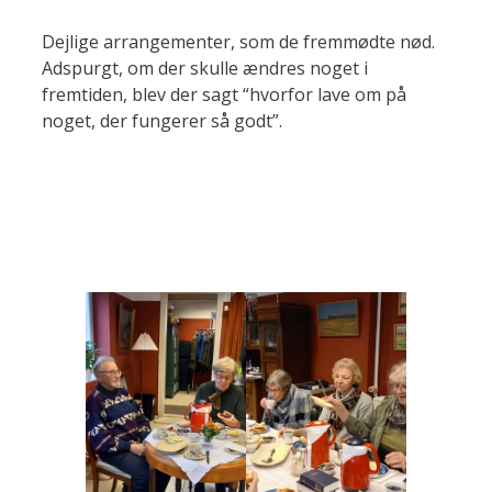
Dejlige arrangementer, som de fremmødte nød.
Adspurgt, om der skulle ændres noget i
fremtiden, blev der sagt “hvorfor lave om på
noget, der fungerer så godt”.