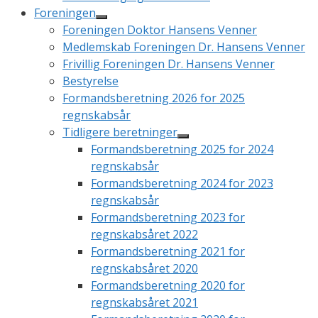
Foreningen
Foreningen Doktor Hansens Venner
Medlemskab Foreningen Dr. Hansens Venner
Frivillig Foreningen Dr. Hansens Venner
Bestyrelse
Formandsberetning 2026 for 2025
regnskabsår
Tidligere beretninger
Formandsberetning 2025 for 2024
regnskabsår
Formandsberetning 2024 for 2023
regnskabsår
Formandsberetning 2023 for
regnskabsåret 2022
Formandsberetning 2021 for
regnskabsåret 2020
Formandsberetning 2020 for
regnskabsåret 2021